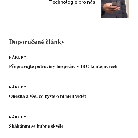
Technologie pro nás
Doporučené články
NÁKUPY
Přepravujte potraviny bezpečně v IBC kontejnerech
NÁKUPY
Obezita a vše, co byste o ní měli vědět
NÁKUPY
Skákáním se hubne skvěle