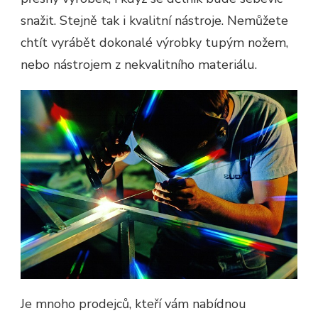
snažit. Stejně tak i kvalitní nástroje. Nemůžete
chtít vyrábět dokonalé výrobky tupým nožem,
nebo nástrojem z nekvalitního materiálu.
Je mnoho prodejců, kteří vám nabídnou