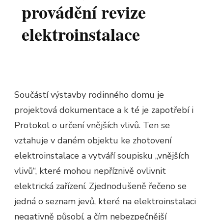
provádění revize
elektroinstalace
Součástí výstavby rodinného domu je
projektová dokumentace a k té je zapotřebí i
Protokol o určení vnějších vlivů. Ten se
vztahuje v daném objektu ke zhotovení
elektroinstalace a vytváří soupisku „vnějších
vlivů“, které mohou nepříznivě ovlivnit
elektrická zařízení. Zjednodušeně řečeno se
jedná o seznam jevů, které na elektroinstalaci
negativně působí, a
čím nebezpečnější