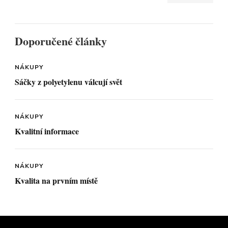
Doporučené články
NÁKUPY
Sáčky z polyetylenu válcují svět
NÁKUPY
Kvalitní informace
NÁKUPY
Kvalita na prvním místě