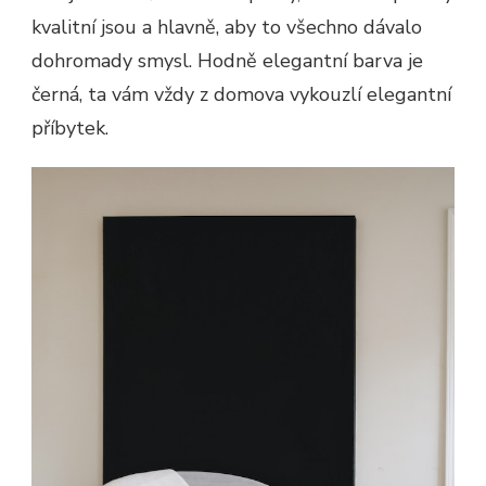
kvalitní jsou a hlavně, aby to všechno dávalo
dohromady smysl. Hodně elegantní barva je
černá, ta vám vždy z domova vykouzlí elegantní
příbytek.