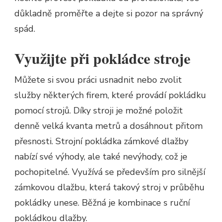
důkladně proměřte a dejte si pozor na správný
spád.
Využijte při pokládce stroje
Můžete si svou práci usnadnit nebo zvolit
služby některých firem, které provádí pokládku
pomocí strojů. Díky stroji je možné položit
denně velká kvanta metrů a dosáhnout přitom
přesnosti. Strojní pokládka zámkové dlažby
nabízí své výhody, ale také nevýhody, což je
pochopitelné. Využívá se především pro silnější
zámkovou dlažbu, která takový stroj v průběhu
pokládky unese. Běžná je kombinace s ruční
pokládkou dlažby.