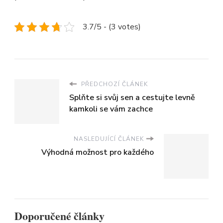
3.7/5 - (3 votes)
PŘEDCHOZÍ ČLÁNEK
Splňte si svůj sen a cestujte levně
kamkoli se vám zachce
NASLEDUJÍCÍ ČLÁNEK
Výhodná možnost pro každého
Doporučené články